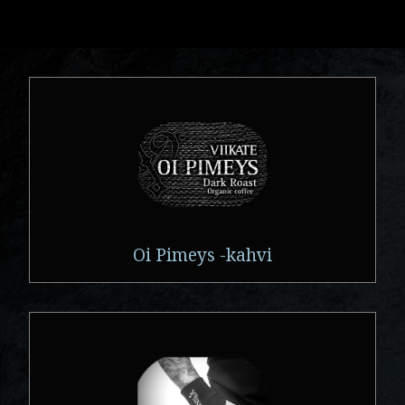
Oi Pimeys -kahvi