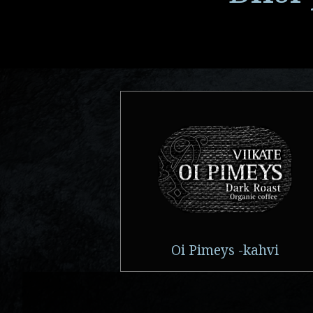
Oi Pimeys -kahvi