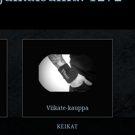
Viikate-kauppa
KEIKAT