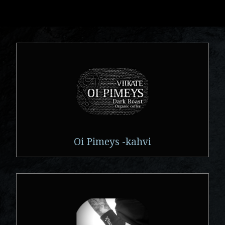
Oi Pimeys -kahvi