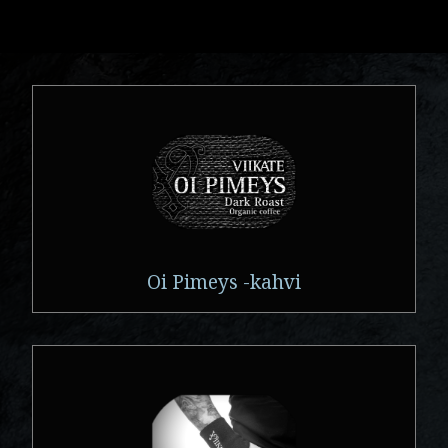
Oi Pimeys -kahvi