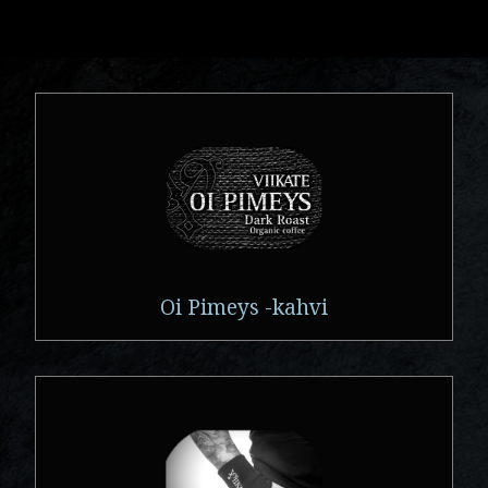
Oi Pimeys -kahvi