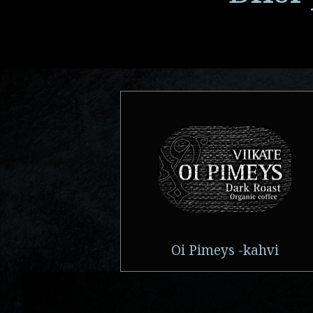
Oi Pimeys -kahvi