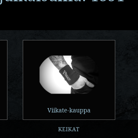
Viikate-kauppa
KEIKAT