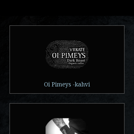
Oi Pimeys -kahvi