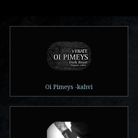
Oi Pimeys -kahvi