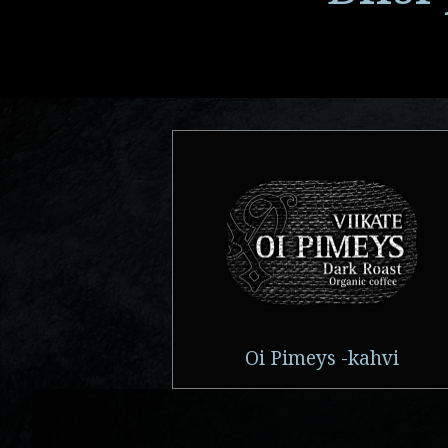
Oi Pimeys -kahvi