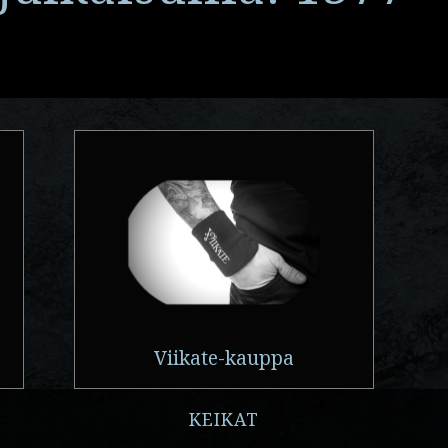
Viikate-kauppa
KEIKAT