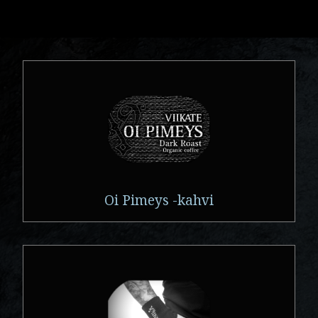
Oi Pimeys -kahvi