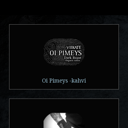
Oi Pimeys -kahvi