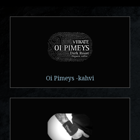
Oi Pimeys -kahvi