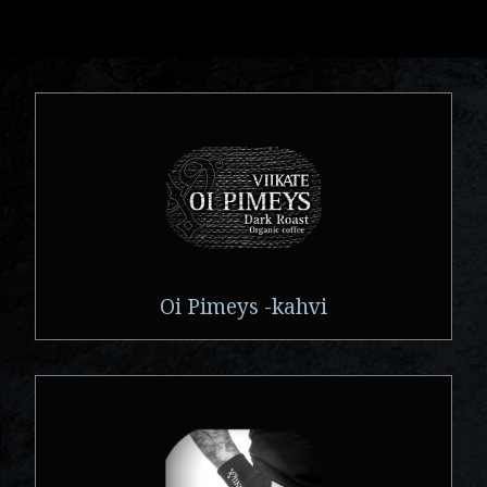
Oi Pimeys -kahvi