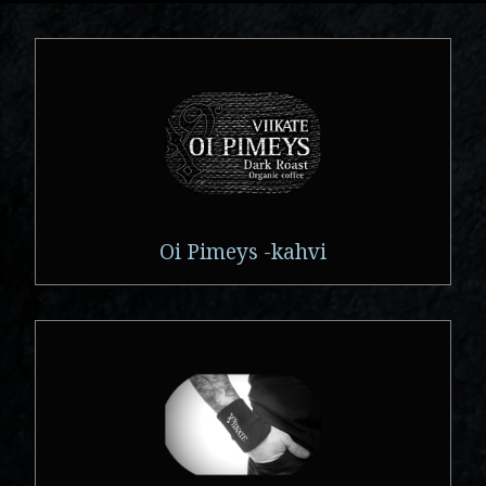
Oi Pimeys -kahvi