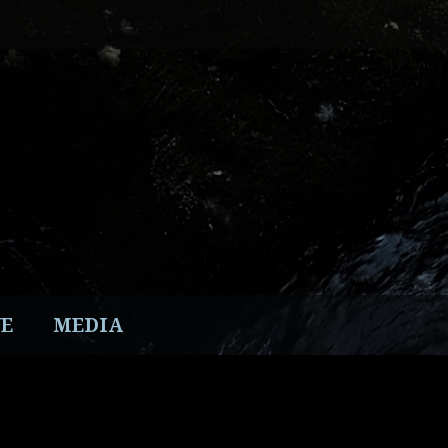
E
MEDIA