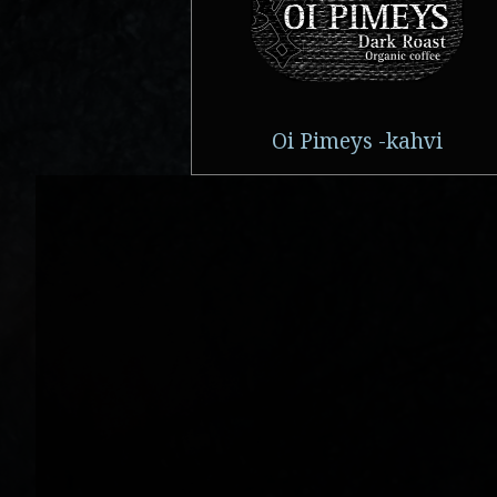
Oi Pimeys -kahvi