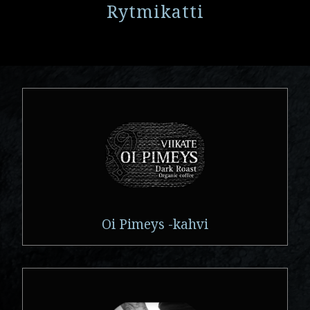
Rytmikatti
Oi Pimeys -kahvi