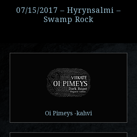
07/15/2017 – Hyrynsalmi –
Swamp Rock
Oi Pimeys -kahvi