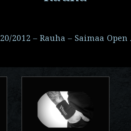
/20/2012 – Rauha – Saimaa Open 