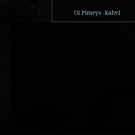
Oi Pimeys -kahvi