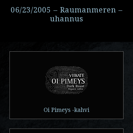
06/23/2005 – Raumanmeren –
uhannus
Oi Pimeys -kahvi