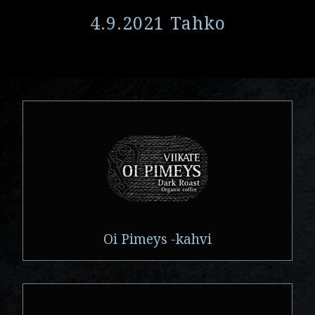
4.9.2021 Tahko
Oi Pimeys -kahvi