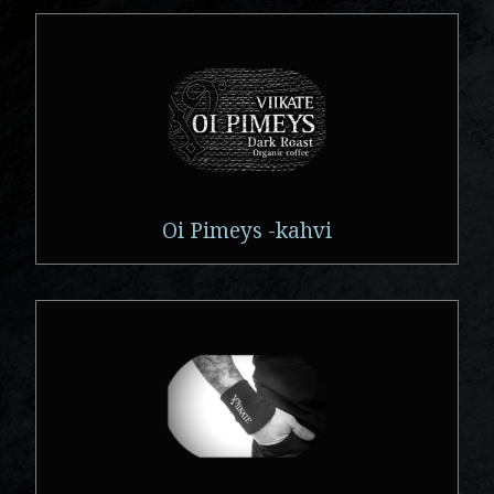
Oi Pimeys -kahvi