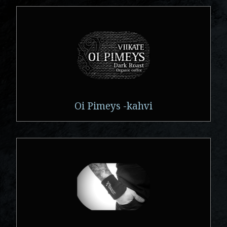
Oi Pimeys -kahvi