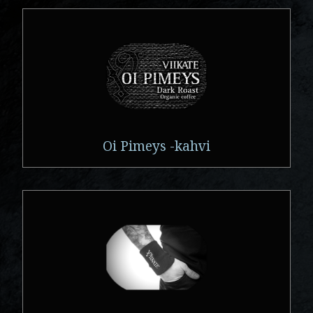
Oi Pimeys -kahvi