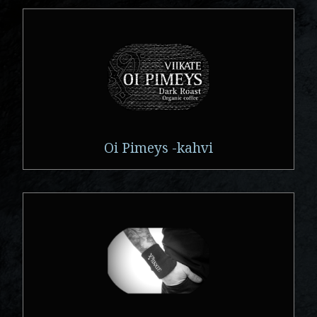
Oi Pimeys -kahvi