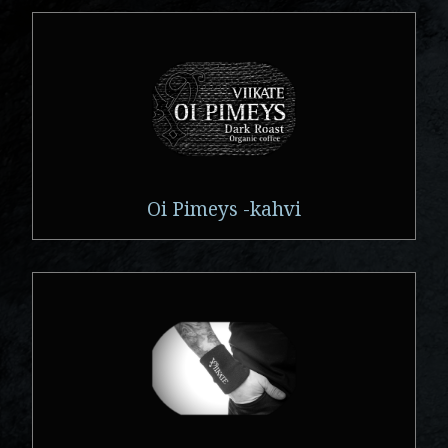
Oi Pimeys -kahvi