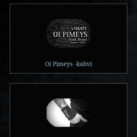
Oi Pimeys -kahvi