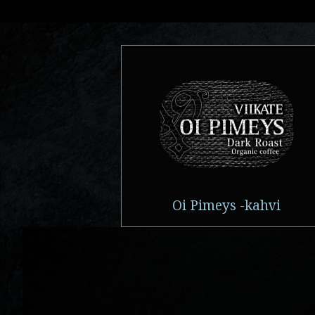
Oi Pimeys -kahvi