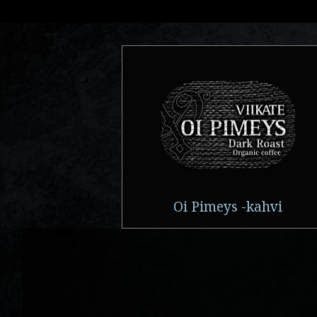
Oi Pimeys -kahvi