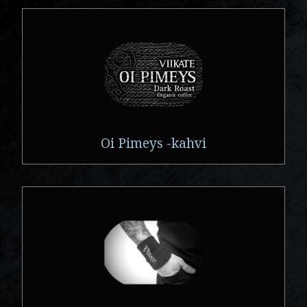
Oi Pimeys -kahvi