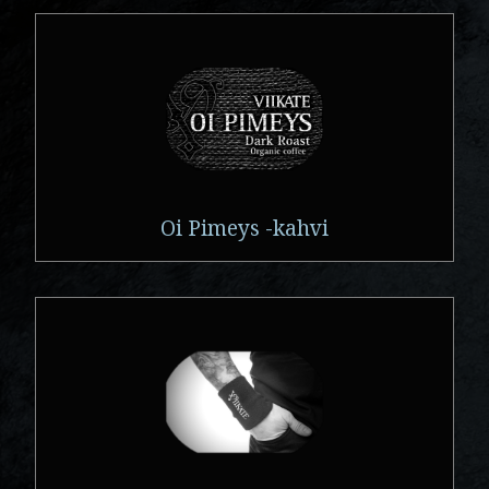
Oi Pimeys -kahvi