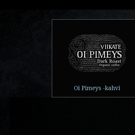
Oi Pimeys -kahvi