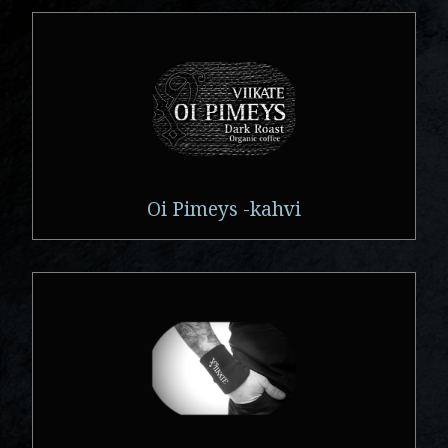
Oi Pimeys -kahvi