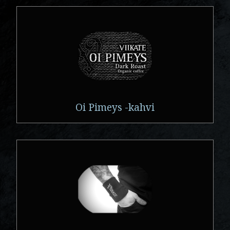
Oi Pimeys -kahvi