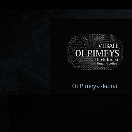
Oi Pimeys -kahvi