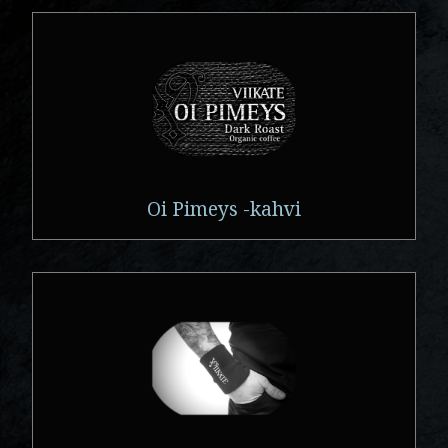
Oi Pimeys -kahvi