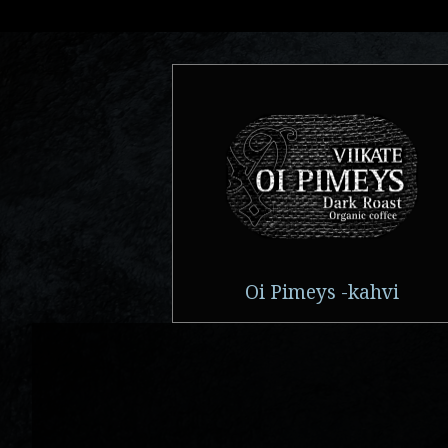
Oi Pimeys -kahvi