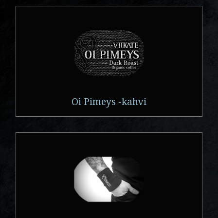
Oi Pimeys -kahvi