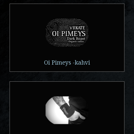
Oi Pimeys -kahvi