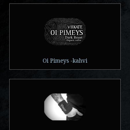
Oi Pimeys -kahvi