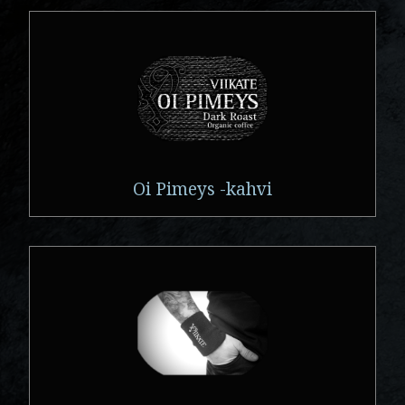
Oi Pimeys -kahvi