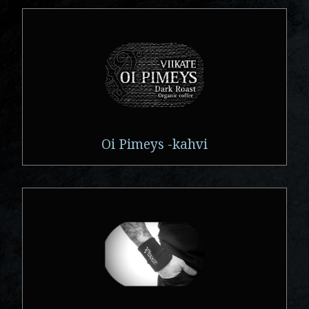
Oi Pimeys -kahvi