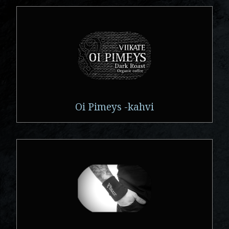
Oi Pimeys -kahvi