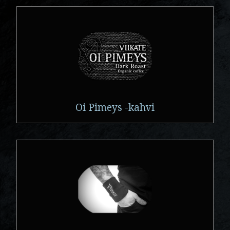
Oi Pimeys -kahvi