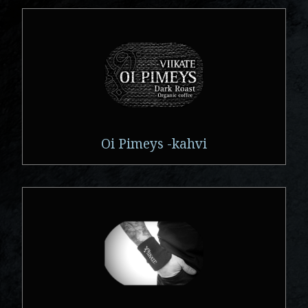
Oi Pimeys -kahvi