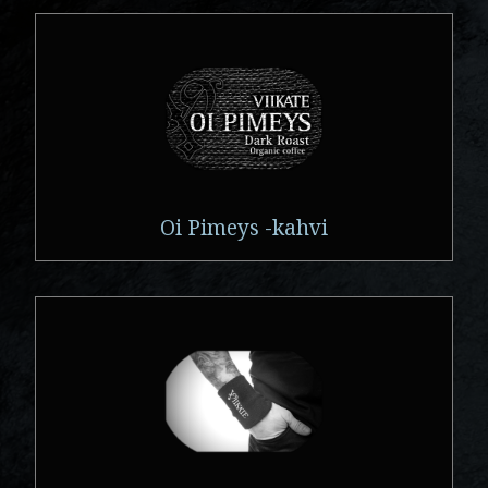
Oi Pimeys -kahvi