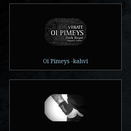
Oi Pimeys -kahvi