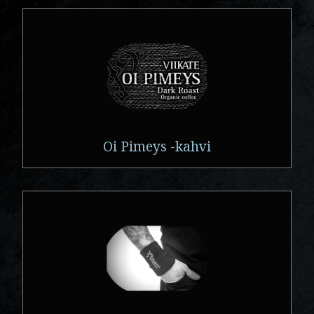
Oi Pimeys -kahvi