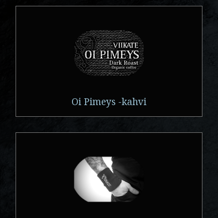
Oi Pimeys -kahvi