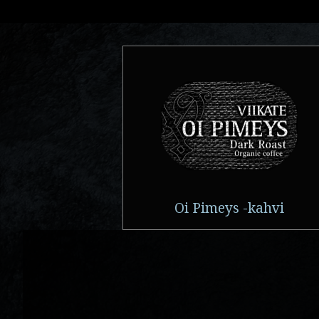
Oi Pimeys -kahvi